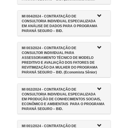
MI 004/2024 - CONTRATAÇÃO DE
CONSULTORIA INDIVIDUAL ESPECIALIZADA
EM ANÁLISE DE DADOS PARA O PROGRAMA
PARANÁ SEGURO – BID.
MI 003/2024 - CONTRATAÇÃO DE
CONSULTOR INDIVIDUAL PARA
ASSESSORAMENTO TÉCNICO DE MODELO
PREDITIVO E AVALIAÇÃO DOS FATORES DE
REVITIMIZAÇÃO DA MULHER DO PROGRAMA
PARANÁ SEGURO – BID. (Economista Sênior)
MI 002/2024 - CONTRATAÇÃO DE
CONSULTORIA INDIVIDUAL ESPECIALIZADA
EM PRODUÇÃO DE CONHECIMENTOS SOCIAIS,
ECONÔMICO E AMBIENTAIS PARA O PROGRAMA
PARANÁ SEGURO – BID.
MI 001/2024 - CONTRATAÇÃO DE