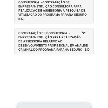
CONSULTORIA - CONTRATAÇÃO DE
EMPRESA/INSTITUIÇÃO CONSULTORA PARA
REALIZAÇÃO DE ASSESSORIA A PESQUISA DE
VITIMIZAÇÃO DO PROGRAMA PARANÁ SEGURO –
BID.
CONTRATAÇÃO DE CONSULTORIA -
EMPRESA/INSTITUIÇÃO PARA REALIZAÇÃO
DE ASSESSORIA RELATIVO AO
DESENVOLVIMENTO PROFISSIONAL EM ANÁLISE
CRIMINAL DO PROGRAMA PARANÁ SEGURO - BID