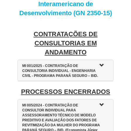
Interamericano de
Desenvolvimento (GN 2350-15)
CONTRATAÇÕES DE
CONSULTORIAS EM
ANDAMENTO
MI 001/
2025 - CONTRATAÇÃO DE
CONSULTORIA INDIVIDUAL - ENGENHARIA
CIVIL - PROGRAMA PARANÁ SEGURO – BID.
PROCESSOS ENCERRADOS
MI 005/2024 - CONTRATAÇÃO DE
CONSULTOR INDIVIDUAL PARA
ASSESSORAMENTO TÉCNICO DE MODELO
PREDITIVO E AVALIAÇÃO DOS FATORES DE
REVITIMIZAÇÃO DA MULHER DO PROGRAMA
PARANÁ SEGURO – BID. (Economista Júnior