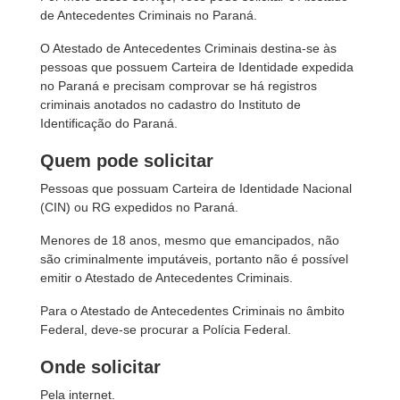
de Antecedentes Criminais no Paraná.
O Atestado de Antecedentes Criminais destina-se às
pessoas que possuem Carteira de Identidade expedida
no Paraná e precisam comprovar se há registros
criminais anotados no cadastro do Instituto de
Identificação do Paraná.
Quem pode solicitar
Pessoas que possuam Carteira de Identidade Nacional
(CIN) ou RG expedidos no Paraná.
Menores de 18 anos, mesmo que emancipados, não
são criminalmente imputáveis, portanto não é possível
emitir o Atestado de Antecedentes Criminais.
Para o Atestado de Antecedentes Criminais no âmbito
Federal, deve-se procurar a Polícia Federal.
Onde solicitar
Pela internet.