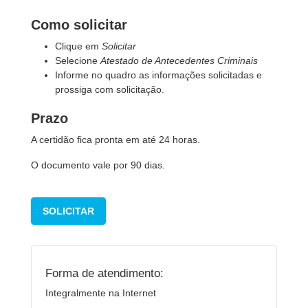
Como solicitar
Clique em
Solicitar
Selecione
Atestado de Antecedentes Criminais
Informe no quadro as informações solicitadas e
prossiga com solicitação.
Prazo
A certidão fica pronta em até 24 horas.
O documento vale por 90 dias.
SOLICITAR
Forma de atendimento:
Integralmente na Internet