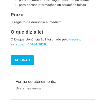
para passar informações ou situações falsas.
Prazo
O registro da denúncia é imediato.
O que diz a lei
O Disque Denúncia 181 foi criado pelo
decreto
estadual nº 5494/2016
.
ACIONAR
Forma de atendimento:
Diferentes meios