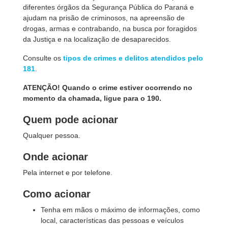
diferentes órgãos da Segurança Pública do Paraná e
ajudam na prisão de criminosos, na apreensão de
drogas, armas e contrabando, na busca por foragidos
da Justiça e na localização de desaparecidos.
Consulte os
tipos de crimes e delitos atendidos pelo
181
.
ATENÇÃO! Quando o crime estiver ocorrendo no
momento da chamada, ligue para o 190.
Quem pode acionar
Qualquer pessoa.
Onde acionar
Pela internet e por telefone.
Como acionar
Tenha em mãos o máximo de informações, como
local, características das pessoas e veículos