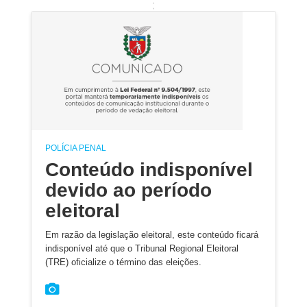
POLÍCIA PENAL
Conteúdo indisponível
devido ao período
eleitoral
Em razão da legislação eleitoral, este conteúdo ficará
indisponível até que o Tribunal Regional Eleitoral
(TRE) oficialize o término das eleições.