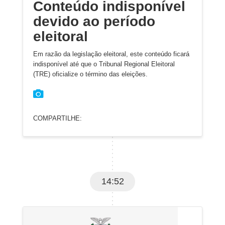
Conteúdo indisponível
devido ao período
eleitoral
Em razão da legislação eleitoral, este conteúdo ficará
indisponível até que o Tribunal Regional Eleitoral
(TRE) oficialize o término das eleições.
COMPARTILHE:
14:52