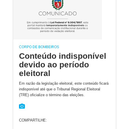
CORPO DE BOMBEIROS
Conteúdo indisponível
devido ao período
eleitoral
Em razão da legislação eleitoral, este conteúdo ficará
indisponível até que o Tribunal Regional Eleitoral
(TRE) oficialize o término das eleições.
COMPARTILHE: