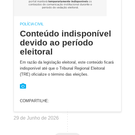
POLÍCIA CIVIL
Conteúdo indisponível
devido ao período
eleitoral
Em razão da legislação eleitoral, este conteúdo ficará
indisponível até que o Tribunal Regional Eleitoral
(TRE) oficialize o término das eleições.
COMPARTILHE:
29 de Junho de 2026