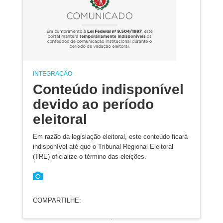
INTEGRAÇÃO
Conteúdo indisponível
devido ao período
eleitoral
Em razão da legislação eleitoral, este conteúdo ficará
indisponível até que o Tribunal Regional Eleitoral
(TRE) oficialize o término das eleições.
COMPARTILHE: