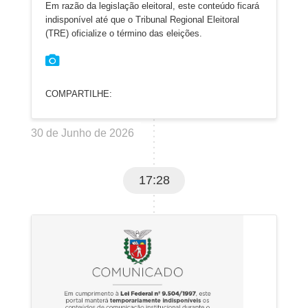
Em razão da legislação eleitoral, este conteúdo ficará
indisponível até que o Tribunal Regional Eleitoral
(TRE) oficialize o término das eleições.
COMPARTILHE:
30 de Junho de 2026
17:28