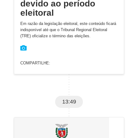
devido ao período
eleitoral
Em razão da legislação eleitoral, este conteúdo ficará
indisponível até que o Tribunal Regional Eleitoral
(TRE) oficialize o término das eleições.
COMPARTILHE:
13:49