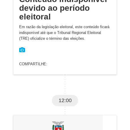
devido ao período
eleitoral
Em razão da legislação eleitoral, este conteúdo ficará
indisponível até que o Tribunal Regional Eleitoral
(TRE) oficialize o término das eleições.
COMPARTILHE:
12:00