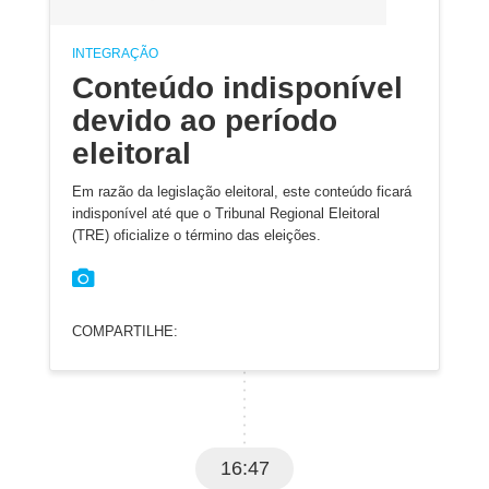
INTEGRAÇÃO
Conteúdo indisponível
devido ao período
eleitoral
Em razão da legislação eleitoral, este conteúdo ficará
indisponível até que o Tribunal Regional Eleitoral
(TRE) oficialize o término das eleições.
COMPARTILHE:
16:47