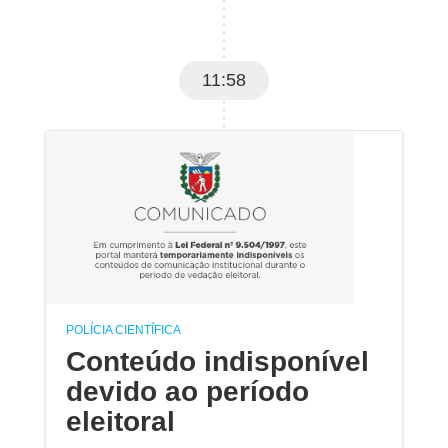
11:58
POLÍCIA CIENTÍFICA
Conteúdo indisponível
devido ao período
eleitoral