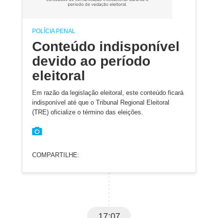
POLÍCIA PENAL
Conteúdo indisponível
devido ao período
eleitoral
Em razão da legislação eleitoral, este conteúdo ficará
indisponível até que o Tribunal Regional Eleitoral
(TRE) oficialize o término das eleições.
COMPARTILHE:
17:07