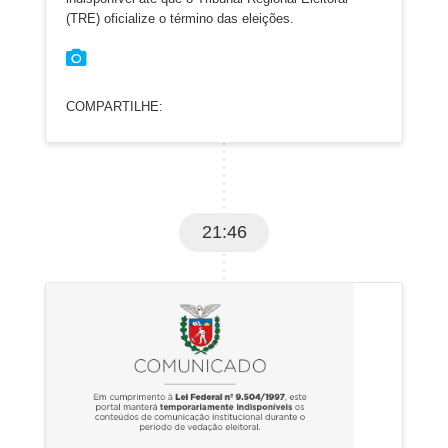
(TRE) oficialize o término das eleições.
COMPARTILHE:
21:46