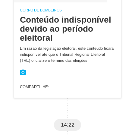
CORPO DE BOMBEIROS
Conteúdo indisponível
devido ao período
eleitoral
Em razão da legislação eleitoral, este conteúdo ficará
indisponível até que o Tribunal Regional Eleitoral
(TRE) oficialize o término das eleições.
COMPARTILHE:
14:22