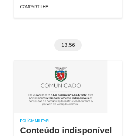
COMPARTILHE:
13:56
POLÍCIA MILITAR
Conteúdo indisponível