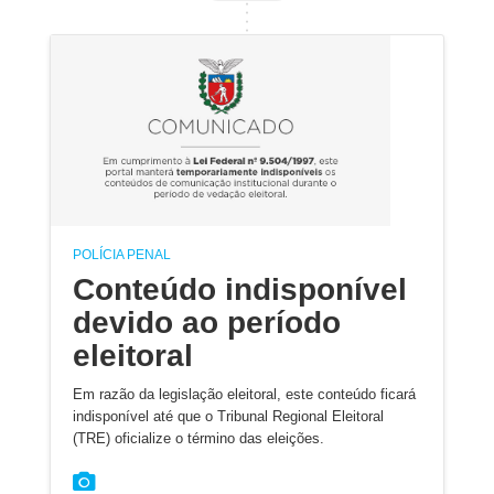
POLÍCIA PENAL
Conteúdo indisponível
devido ao período
eleitoral
Em razão da legislação eleitoral, este conteúdo ficará
indisponível até que o Tribunal Regional Eleitoral
(TRE) oficialize o término das eleições.