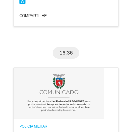
COMPARTILHE:
16:36
POLÍCIA MILITAR