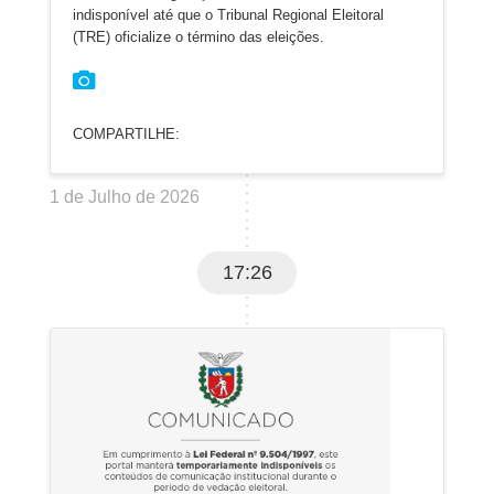
indisponível até que o Tribunal Regional Eleitoral
(TRE) oficialize o término das eleições.
COMPARTILHE:
1 de Julho de 2026
17:26