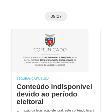
09:27
SEGURANÇA PÚBLICA
Conteúdo indisponível
devido ao período
eleitoral
Em razão da legislação eleitoral, este conteúdo ficará