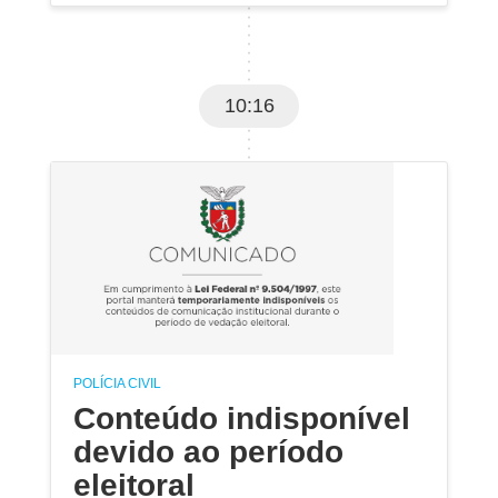
10:16
POLÍCIA CIVIL
Conteúdo indisponível
devido ao período
eleitoral