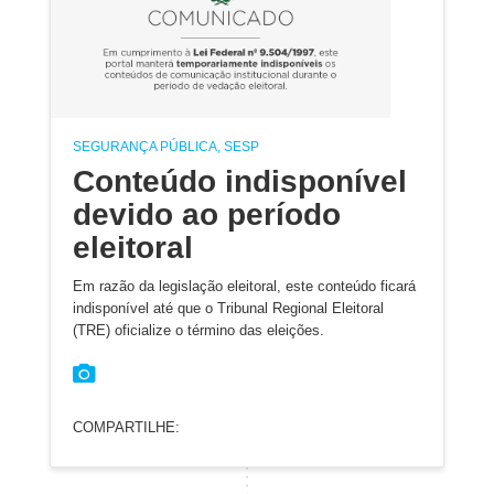
SEGURANÇA PÚBLICA, SESP
Conteúdo indisponível
devido ao período
eleitoral
Em razão da legislação eleitoral, este conteúdo ficará
indisponível até que o Tribunal Regional Eleitoral
(TRE) oficialize o término das eleições.
COMPARTILHE: