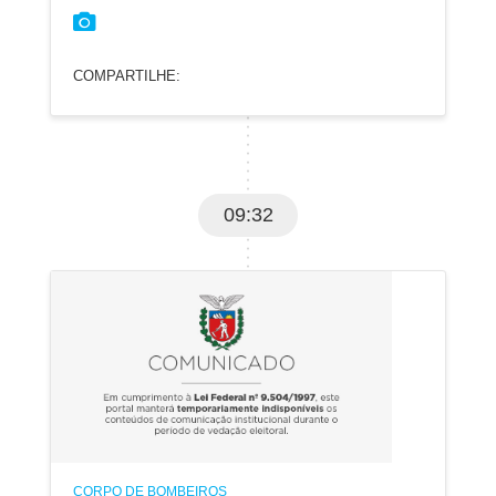
COMPARTILHE:
09:32
CORPO DE BOMBEIROS