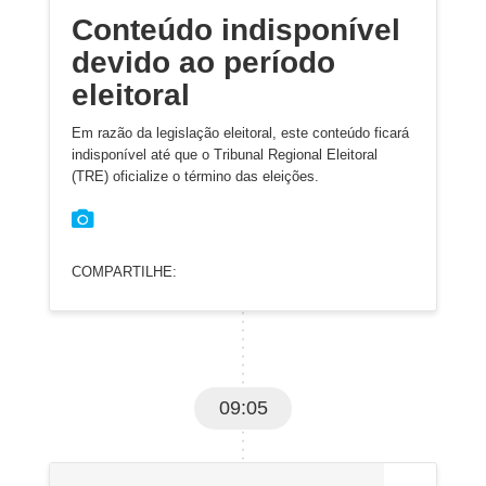
Conteúdo indisponível
devido ao período
eleitoral
Em razão da legislação eleitoral, este conteúdo ficará
indisponível até que o Tribunal Regional Eleitoral
(TRE) oficialize o término das eleições.
COMPARTILHE:
09:05