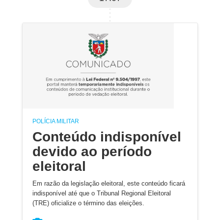
POLÍCIA MILITAR
Conteúdo indisponível
devido ao período
eleitoral
Em razão da legislação eleitoral, este conteúdo ficará
indisponível até que o Tribunal Regional Eleitoral
(TRE) oficialize o término das eleições.