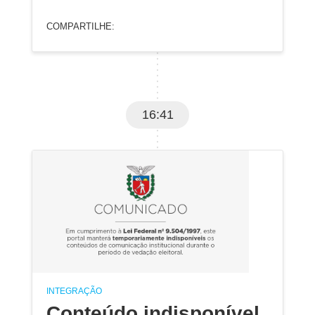
COMPARTILHE:
16:41
INTEGRAÇÃO
Conteúdo indisponível