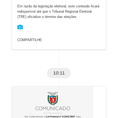
Em razão da legislação eleitoral, este conteúdo ficará
indisponível até que o Tribunal Regional Eleitoral
(TRE) oficialize o término das eleições.
COMPARTILHE:
10:11