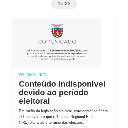
10:23
POLÍCIA MILITAR
Conteúdo indisponível
devido ao período
eleitoral
Em razão da legislação eleitoral, este conteúdo ficará
indisponível até que o Tribunal Regional Eleitoral
(TRE) oficialize o término das eleições.