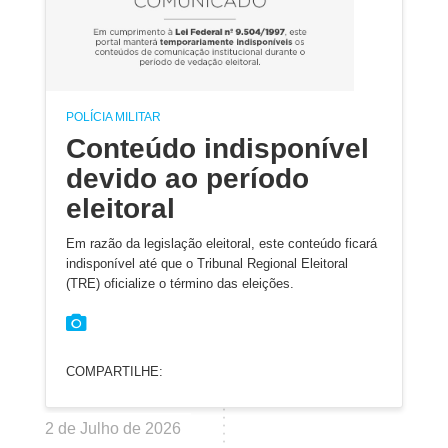
POLÍCIA MILITAR
Conteúdo indisponível
devido ao período
eleitoral
Em razão da legislação eleitoral, este conteúdo ficará
indisponível até que o Tribunal Regional Eleitoral
(TRE) oficialize o término das eleições.
COMPARTILHE:
2 de Julho de 2026